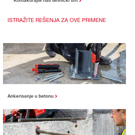
ISTRAŽITE REŠENJA ZA OVE PRIMENE
Ankerisanje u betonu