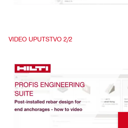
VIDEO UPUTSTVO 2/2