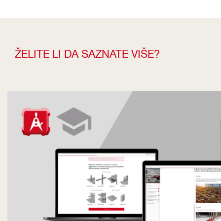
ŽELITE LI DA SAZNATE VIŠE?