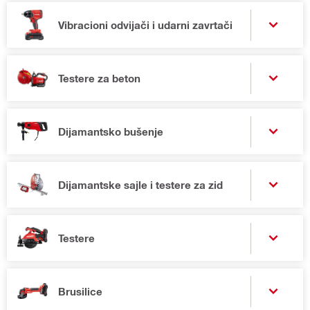
Vibracioni odvijači i udarni zavrtači
Testere za beton
Dijamantsko bušenje
Dijamantske sajle i testere za zid
Testere
Brusilice