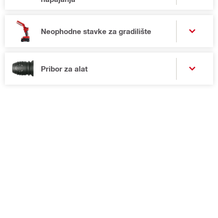
Neophodne stavke za gradilište
Pribor za alat