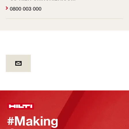
0800 003 000
#Making