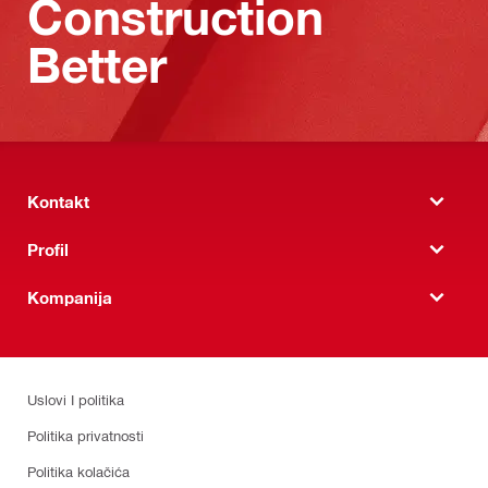
Construction
Better
Kontakt
Profil
Kompanija
Uslovi I politika
Politika privatnosti
Politika kolačića