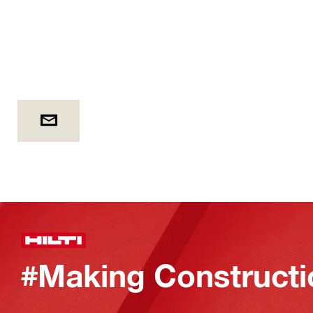
#Making Constructi