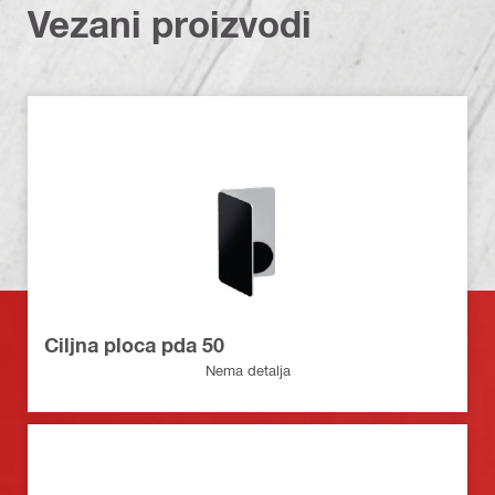
Vezani proizvodi
Ciljna ploca pda 50
Nema detalja