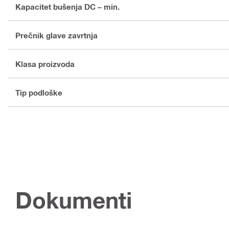
Kapacitet bušenja DC – min.
Prečnik glave zavrtnja
Klasa proizvoda
Tip podloške
Dokumenti