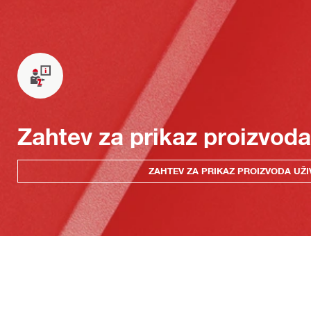
Zahtev za prikaz proizvoda
ZAHTEV ZA PRIKAZ PROIZVODA UŽI