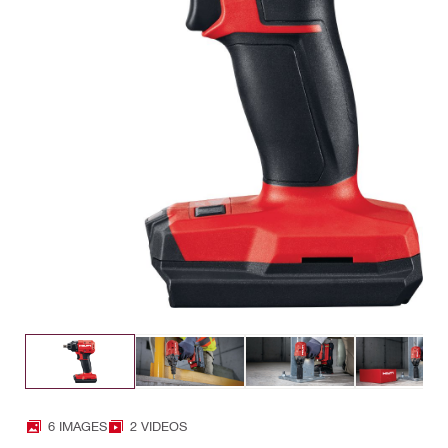
6 IMAGES
2 VIDEOS