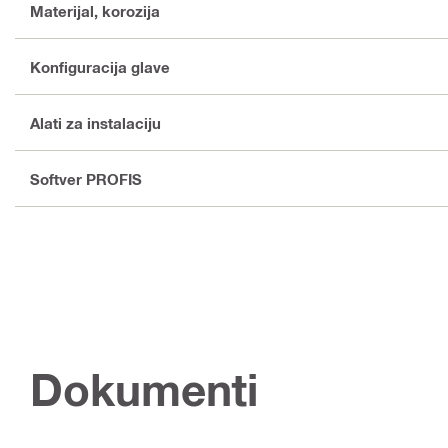
Materijal, korozija
Konfiguracija glave
Alati za instalaciju
Softver PROFIS
Dokumenti