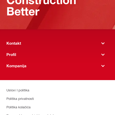
Better
Kontakt
Profil
Kompanija
Uslovi I politika
Politika privatnosti
Politika kolačića