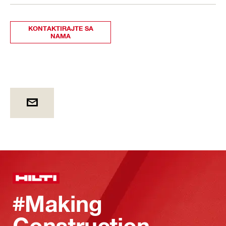
KONTAKTIRAJTE SA
NAMA
#Making
Construction