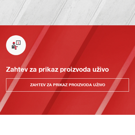
Zahtev za prikaz proizvoda uživo
ZAHTEV ZA PRIKAZ PROIZVODA UŽIVO