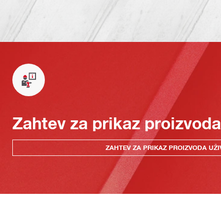
Zahtev za prikaz proizvoda
ZAHTEV ZA PRIKAZ PROIZVODA UŽI