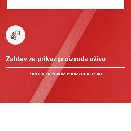
Zahtev za prikaz proizvoda uživo
ZAHTEV ZA PRIKAZ PROIZVODA UŽIVO