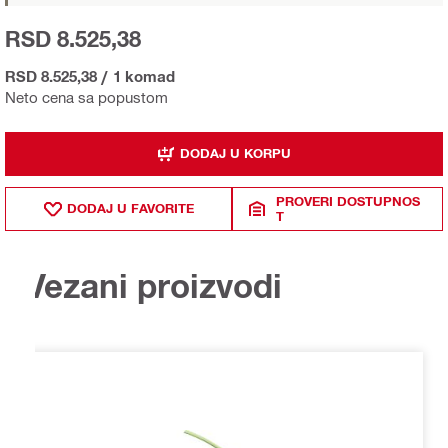
RSD 8.525,38
RSD 8.525,38
/
1 komad
Neto cena sa popustom
DODAJ U KORPU
PROVERI DOSTUPNOS
DODAJ U FAVORITE
T
Vezani proizvodi