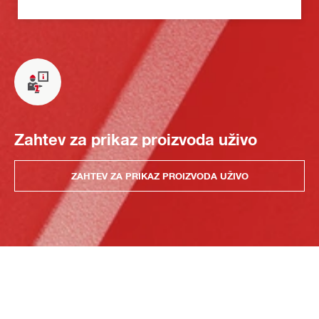
Zahtev za prikaz proizvoda uživo
ZAHTEV ZA PRIKAZ PROIZVODA UŽIVO