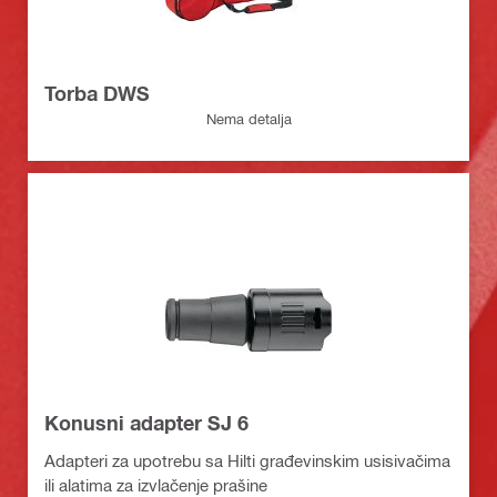
Torba DWS
Nema detalja
Konusni adapter SJ 6
Adapteri za upotrebu sa Hilti građevinskim usisivačima
ili alatima za izvlačenje prašine