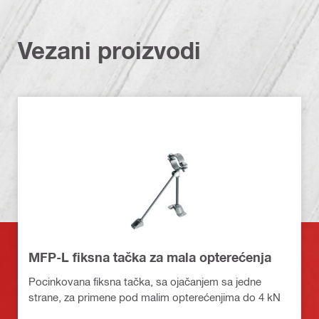
Vezani proizvodi
MFP-L fiksna tačka za mala opterećenja
Pocinkovana fiksna tačka, sa ojačanjem sa jedne
strane, za primene pod malim opterećenjima do 4 kN