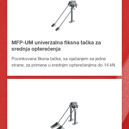
MFP-UM univerzalna fiksna tačka za
srednja opterećenja
Pocinkovana fiksna tačka, sa ojačanjem sa jedne
strane, za primene u srednjim opterećenjima do 14 kN