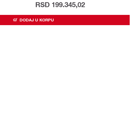
RSD 199.345,02
DODAJ U KORPU