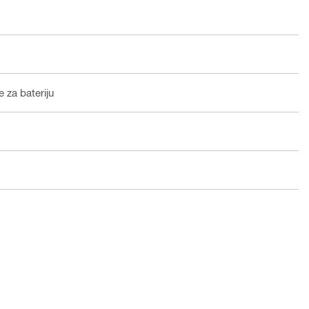
 za bateriju