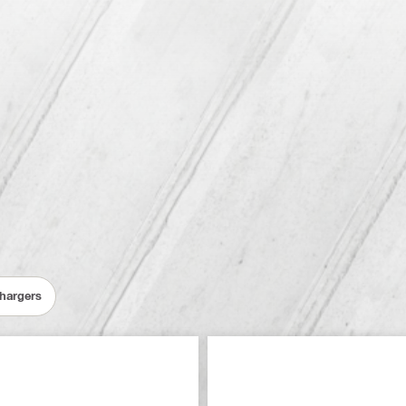
Chargers