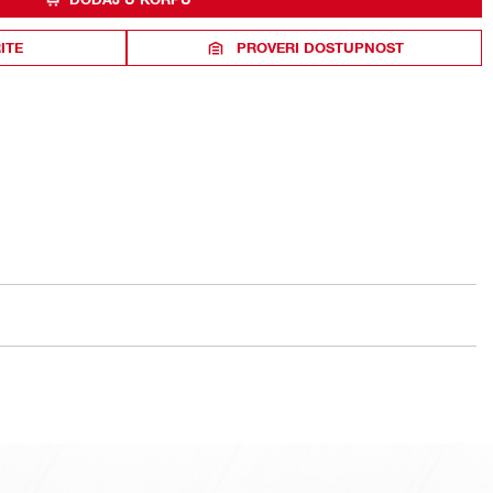
ITE
PROVERI DOSTUPNOST