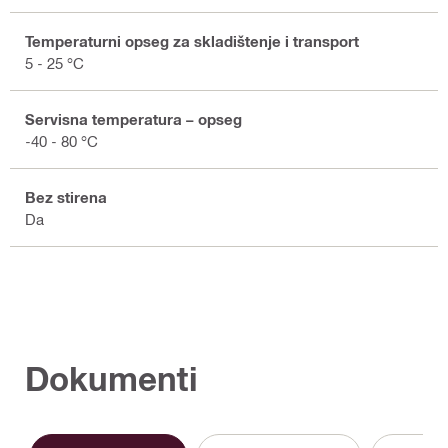
Temperaturni opseg za skladištenje i transport
5 - 25 °C
Servisna temperatura – opseg
-40 - 80 °C
Bez stirena
Da
Dokumenti