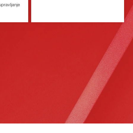
pravljanje