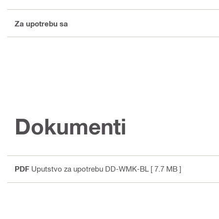
Za upotrebu sa
Dokumenti
PDF
Uputstvo za upotrebu DD-WMK-BL
[ 7.7 MB ]