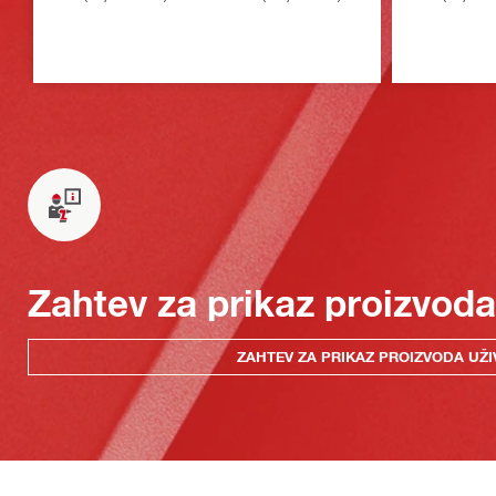
Zahtev za prikaz proizvoda
ZAHTEV ZA PRIKAZ PROIZVODA UŽI