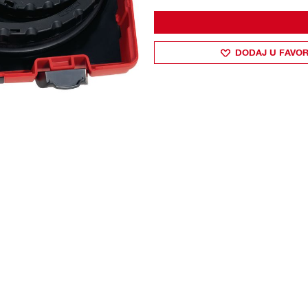
DODAJ U FAVOR