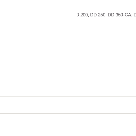
DD 200, DD 250, DD 350-CA, 