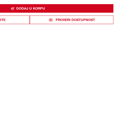
DODAJ U KORPU
ITE
PROVERI DOSTUPNOST