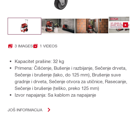
3 IMAGES
1 VIDEOS
Kapacitet prašine: 32 kg
Primena: Čišćenje, Bušenje i razbijanje, Sečenje drveta,
Sečenje i brušenje (lako, do 125 mm), Brušenje suve
gradnje i drveta, Sečenje otvora za utičnice, Rasecanje,
Sečenje i brušenje (teško, preko 125 mm)
Izvor napajanja: Sa kablom za napajanje
JOŠ INFORMACIJA