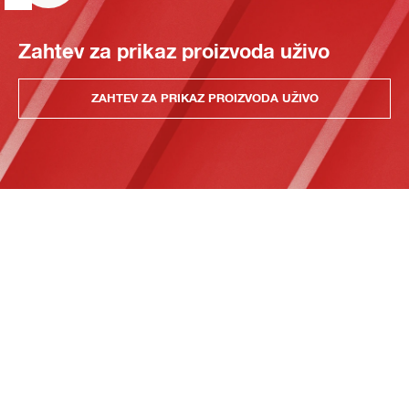
Zahtev za prikaz proizvoda uživo
ZAHTEV ZA PRIKAZ PROIZVODA UŽIVO