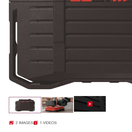
2 IMAGES
1 VIDEOS