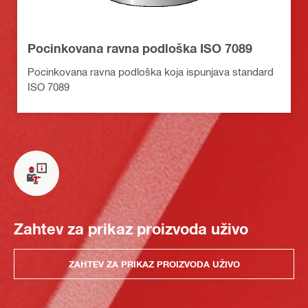
Pocinkovana ravna podloška ISO 7089
Pocinkovana ravna podloška koja ispunjava standard
ISO 7089
Zahtev za prikaz proizvoda uživo
ZAHTEV ZA PRIKAZ PROIZVODA UŽIVO