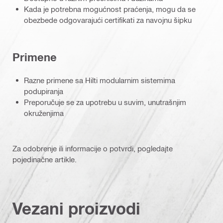
Kada je potrebna mogućnost praćenja, mogu da se
obezbede odgovarajući certifikati za navojnu šipku
Primene
Razne primene sa Hilti modularnim sistemima
podupiranja
Preporučuje se za upotrebu u suvim, unutrašnjim
okruženjima
Za odobrenje ili informacije o potvrdi, pogledajte
pojedinačne artikle.
Vezani proizvodi