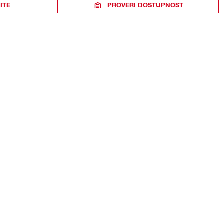
ITE
PROVERI DOSTUPNOST