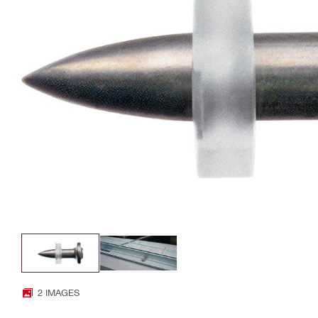
2 IMAGES