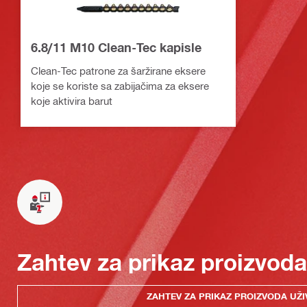
6.8/11 M10 Clean-Tec kapisle
Clean-Tec patrone za šaržirane eksere
koje se koriste sa zabijačima za eksere
koje aktivira barut
Zahtev za prikaz proizvoda
ZAHTEV ZA PRIKAZ PROIZVODA UŽI