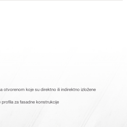
a otvorenom koje su direktno ili indirektno izložene
 profila za fasadne konstrukcije