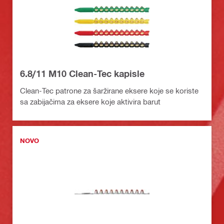
6.8/11 M10 Clean-Tec kapisle
Clean-Tec patrone za šaržirane eksere koje se koriste
sa zabijačima za eksere koje aktivira barut
NOVO