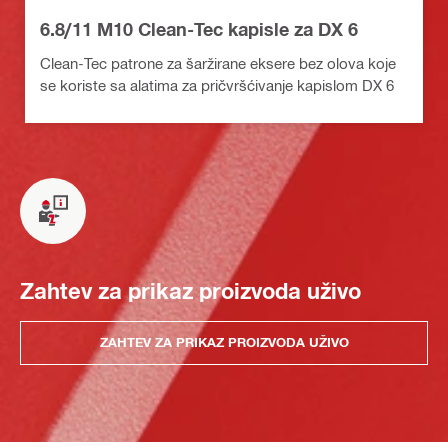
6.8/11 M10 Clean-Tec kapisle za DX 6
Clean-Tec patrone za šaržirane eksere bez olova koje
se koriste sa alatima za pričvršćivanje kapislom DX 6
Zahtev za prikaz proizvoda uživo
ZAHTEV ZA PRIKAZ PROIZVODA UŽIVO