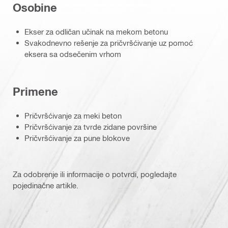
Osobine
Ekser za odličan učinak na mekom betonu
Svakodnevno rešenje za pričvršćivanje uz pomoć
eksera sa odsečenim vrhom
Primene
Pričvršćivanje za meki beton
Pričvršćivanje za tvrde zidane površine
Pričvršćivanje za pune blokove
Za odobrenje ili informacije o potvrdi, pogledajte
pojedinačne artikle.