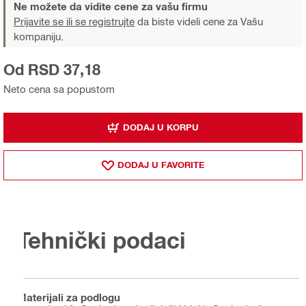
Ne možete da vidite cene za vašu firmu
Prijavite se ili se registrujte
da biste videli cene za Vašu
kompaniju.
Od RSD 37,18
Neto cena sa popustom
DODAJ U KORPU
DODAJ U FAVORITE
Tehnički podaci
Materijali za podlogu