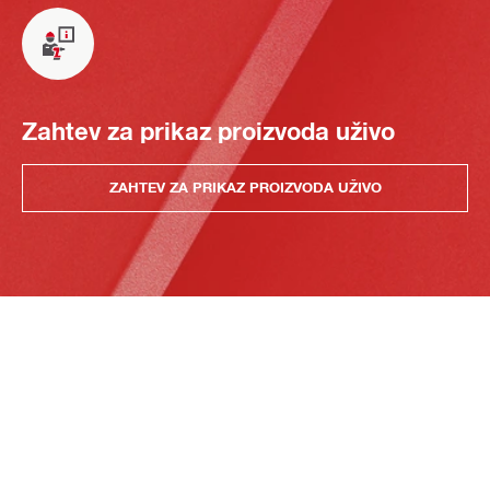
Zahtev za prikaz proizvoda uživo
ZAHTEV ZA PRIKAZ PROIZVODA UŽIVO