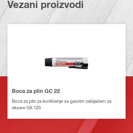
Vezani proizvodi
Boca za plin GC 22
Boca za plin za korišćenje sa gasnim zabijačem za
eksere GX 120