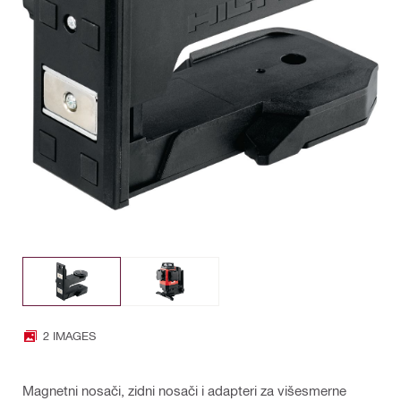
2 IMAGES
Magnetni nosači, zidni nosači i adapteri za višesmerne