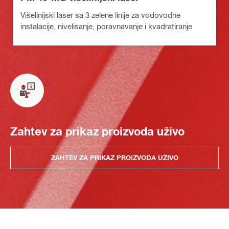
Višelinijski laser sa 3 zelene linije za vodovodne
instalacije, nivelisanje, poravnavanje i kvadratiranje
Zahtev za prikaz proizvoda uživo
ZAHTEV ZA PRIKAZ PROIZVODA UŽIVO