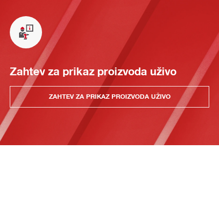
Zahtev za prikaz proizvoda uživo
ZAHTEV ZA PRIKAZ PROIZVODA UŽIVO